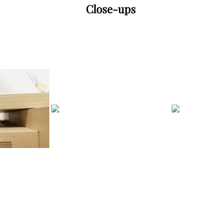
Close-ups